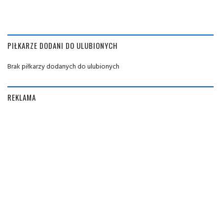
PIŁKARZE DODANI DO ULUBIONYCH
Brak piłkarzy dodanych do ulubionych
REKLAMA