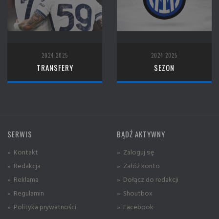
2024-2025
2024-2025
TRANSFERY
SEZON
SERWIS
BĄDŹ AKTYWNY
» Kontakt
» Zaloguj się
» Redakcja
» Załóż konto
» Reklama
» Dołącz do redakcji
» Regulamin
» Shoutbox
» Polityka prywatności
» Facebook