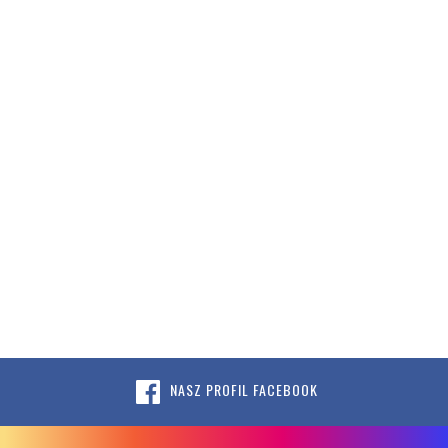
NASZ PROFIL FACEBOOK