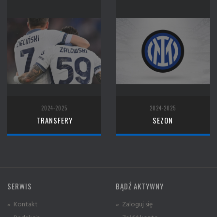
2024-2025
2024-2025
TRANSFERY
SEZON
SERWIS
BĄDŹ AKTYWNY
» Kontakt
» Zaloguj się