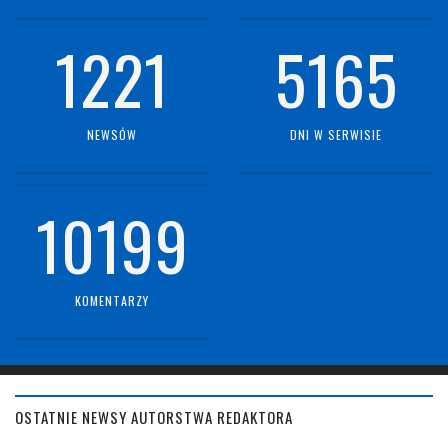
1221
5165
NEWSÓW
DNI W SERWISIE
10199
KOMENTARZY
OSTATNIE NEWSY AUTORSTWA REDAKTORA