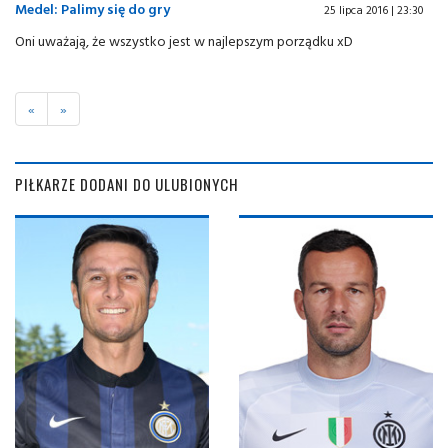
Medel: Palimy się do gry
25 lipca 2016 | 23:30
Oni uważają, że wszystko jest w najlepszym porządku xD
«
»
PIŁKARZE DODANI DO ULUBIONYCH