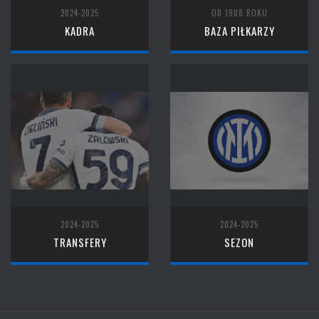
2024-2025
OD 1908 ROKU
KADRA
BAZA PIŁKARZY
2024-2025
2024-2025
TRANSFERY
SEZON