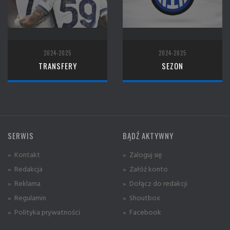
2024-2025
2024-2025
TRANSFERY
SEZON
SERWIS
BĄDŹ AKTYWNY
» Kontakt
» Zaloguj się
» Redakcja
» Załóż konto
» Reklama
» Dołącz do redakcji
» Regulamin
» Shoutbox
» Polityka prywatności
» Facebook