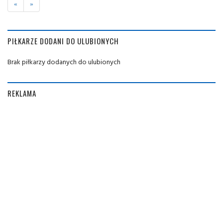
«
»
PIŁKARZE DODANI DO ULUBIONYCH
Brak piłkarzy dodanych do ulubionych
REKLAMA