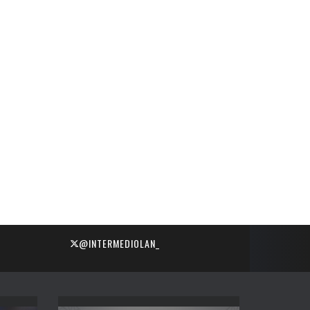
@INTERMEDIOLAN_