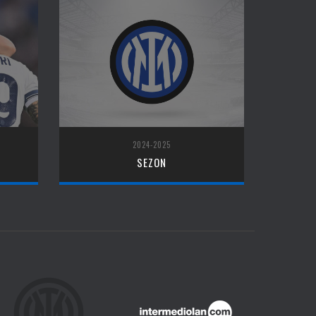
2024-2025
SEZON