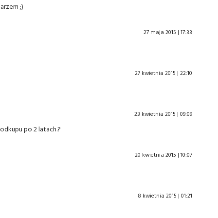
arzem ;)
27 maja 2015 | 17:33
27 kwietnia 2015 | 22:10
23 kwietnia 2015 | 09:09
odkupu po 2 latach.?
20 kwietnia 2015 | 10:07
8 kwietnia 2015 | 01:21