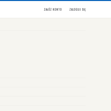
ZAŁÓŻ KONTO
ZALOGUJ SIĘ