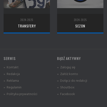
2024-2025
2024-2025
TRANSFERY
SEZON
SERWIS
BĄDŹ AKTYWNY
» Kontakt
» Zaloguj się
» Redakcja
» Załóż konto
» Reklama
» Dołącz do redakcji
» Regulamin
» Shoutbox
» Polityka prywatności
» Facebook