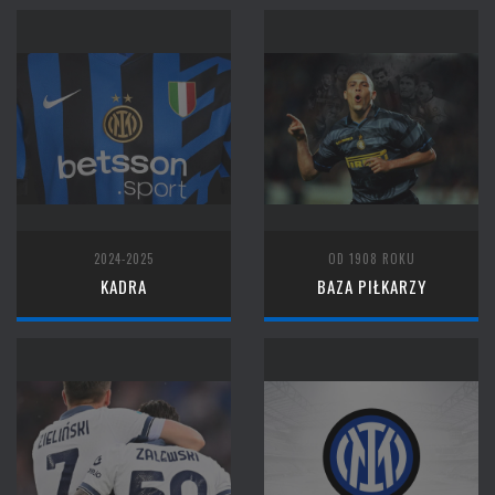
2024-2025
OD 1908 ROKU
KADRA
BAZA PIŁKARZY