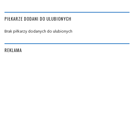
PIŁKARZE DODANI DO ULUBIONYCH
Brak piłkarzy dodanych do ulubionych
REKLAMA