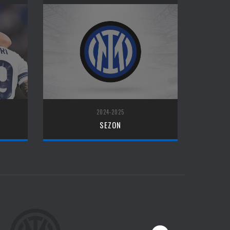
2024-2025
SEZON