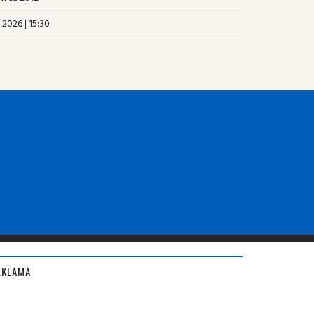
 2026 | 15:30
EKLAMA