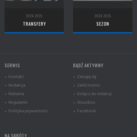
2024-2025
2024-2025
TRANSFERY
SEZON
SERWIS
BĄDŹ AKTYWNY
» Kontakt
» Zaloguj się
» Redakcja
» Załóż konto
» Reklama
» Dołącz do redakcji
» Regulamin
» Shoutbox
» Polityka prywatności
» Facebook
NA SKRÓTY