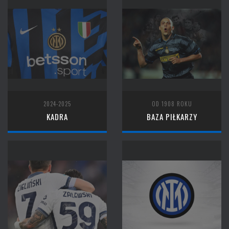
2024-2025
OD 1908 ROKU
KADRA
BAZA PIŁKARZY