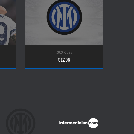
2024-2025
SEZON