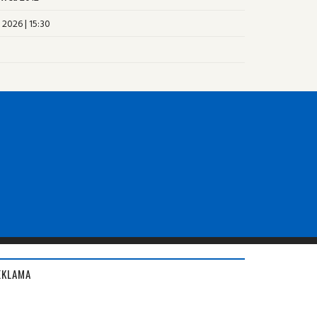
 2026 | 15:30
EKLAMA