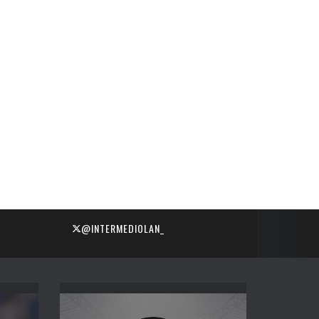
@INTERMEDIOLAN_