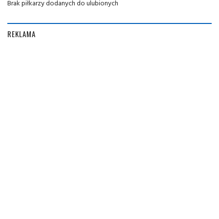
Brak piłkarzy dodanych do ulubionych
REKLAMA