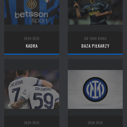
2024-2025
OD 1908 ROKU
KADRA
BAZA PIŁKARZY
2024-2025
2024-2025