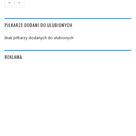
«
»
PIŁKARZE DODANI DO ULUBIONYCH
Brak piłkarzy dodanych do ulubionych
REKLAMA