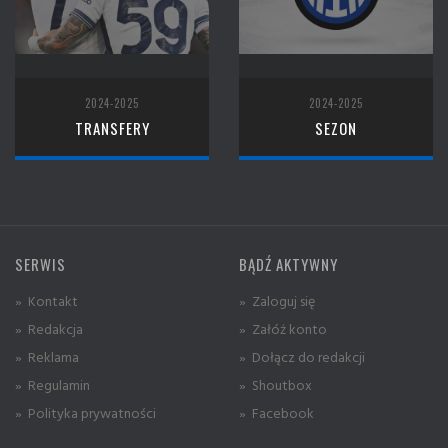
2024-2025
2024-2025
TRANSFERY
SEZON
SERWIS
BĄDŹ AKTYWNY
» Kontakt
» Zaloguj się
» Redakcja
» Załóż konto
» Reklama
» Dołącz do redakcji
» Regulamin
» Shoutbox
» Polityka prywatności
» Facebook