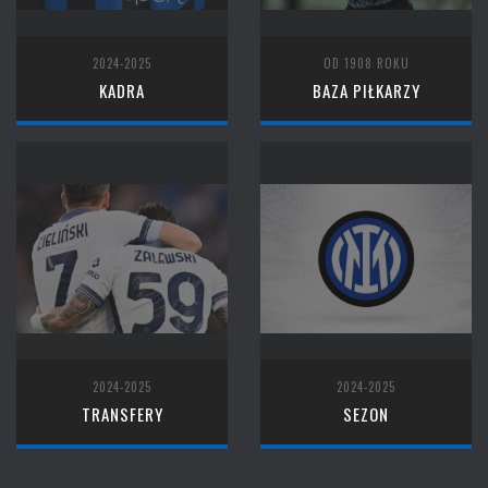
2024-2025
OD 1908 ROKU
KADRA
BAZA PIŁKARZY
2024-2025
2024-2025
TRANSFERY
SEZON