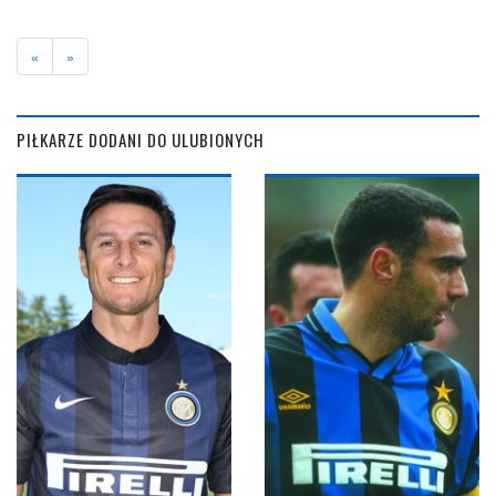
«
»
PIŁKARZE DODANI DO ULUBIONYCH