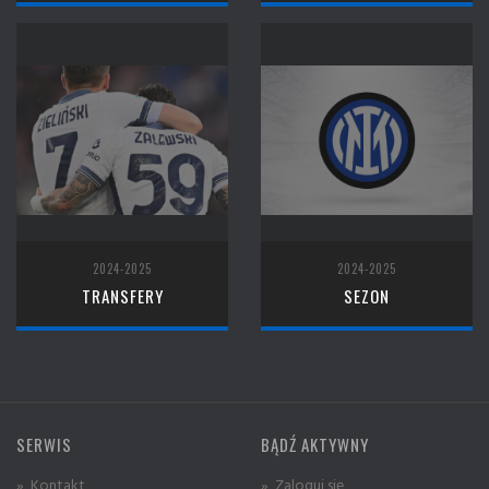
2024-2025
2024-2025
TRANSFERY
SEZON
SERWIS
BĄDŹ AKTYWNY
» Kontakt
» Zaloguj się