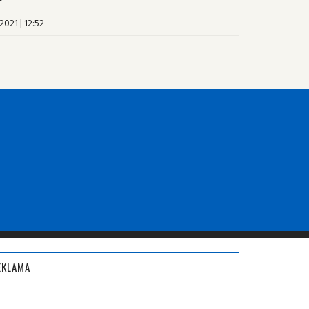
2021 | 12:52
EKLAMA