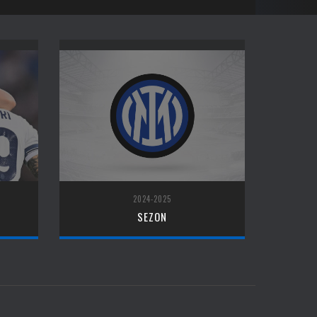
2024-2025
SEZON