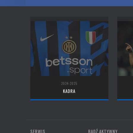
2024-2025
KADRA
SERWIS
BĄDŹ AKTYWNY