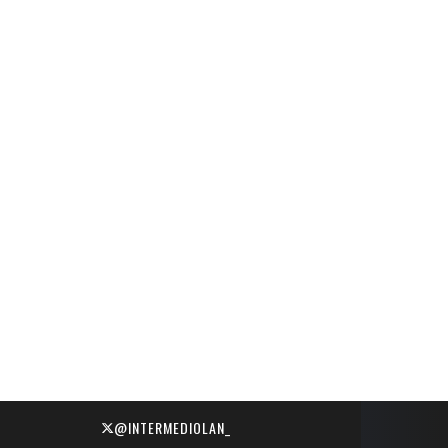
@INTERMEDIOLAN_