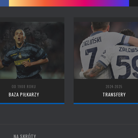
OD 1908 ROKU
2024-2025
BAZA PIŁKARZY
TRANSFERY
NA SKRÓTY