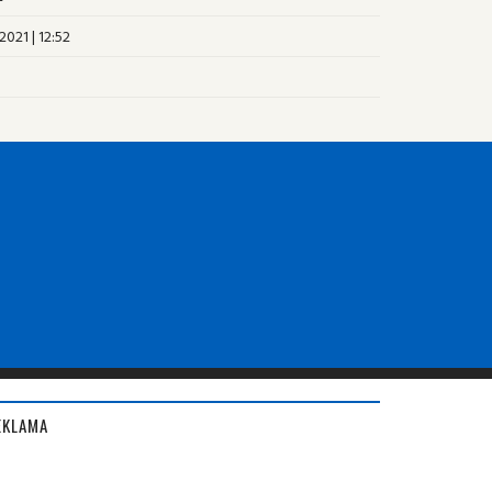
2021 | 12:52
EKLAMA