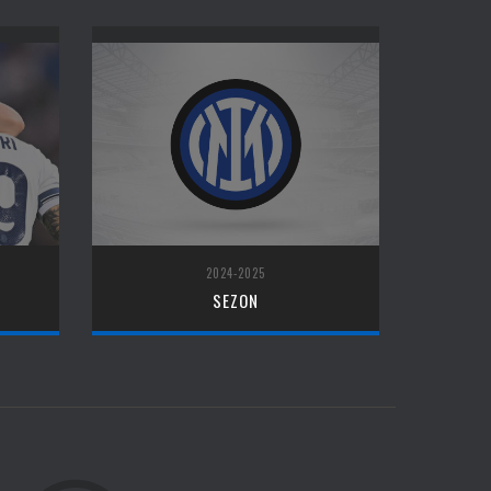
2024-2025
SEZON