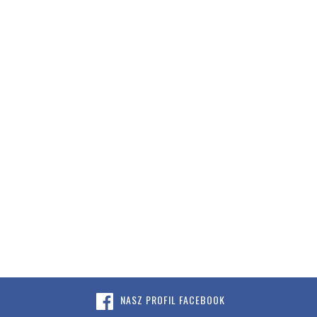
NASZ PROFIL FACEBOOK