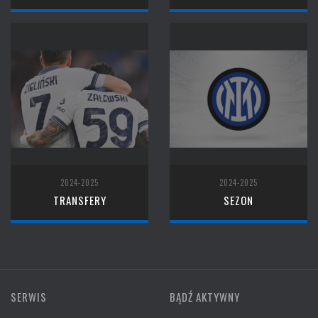
2024-2025
2024-2025
TRANSFERY
SEZON
SERWIS
BĄDŹ AKTYWNY