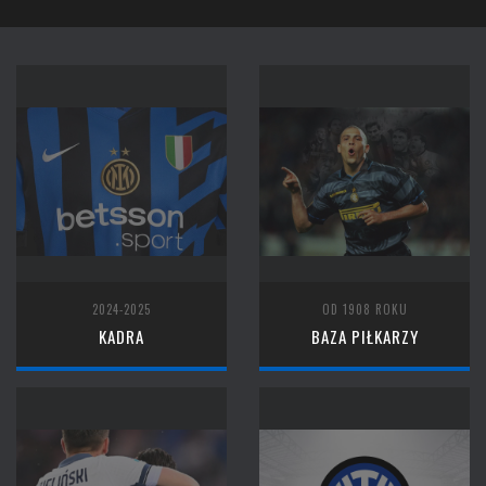
2024-2025
OD 1908 ROKU
KADRA
BAZA PIŁKARZY