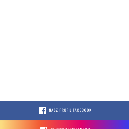
NASZ PROFIL FACEBOOK