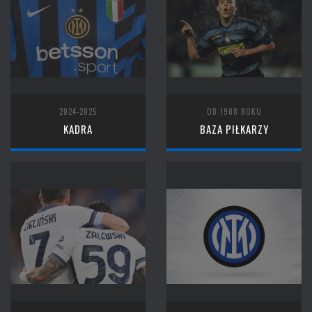
2024-2025
OD 1908 ROKU
KADRA
BAZA PIŁKARZY