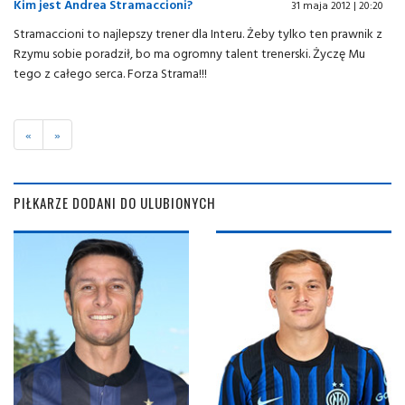
Kim jest Andrea Stramaccioni?
31 maja 2012 | 20:20
Stramaccioni to najlepszy trener dla Interu. Żeby tylko ten prawnik z
Rzymu sobie poradził, bo ma ogromny talent trenerski. Życzę Mu
tego z całego serca. Forza Strama!!!
«
»
PIŁKARZE DODANI DO ULUBIONYCH