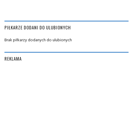
PIŁKARZE DODANI DO ULUBIONYCH
Brak piłkarzy dodanych do ulubionych
REKLAMA