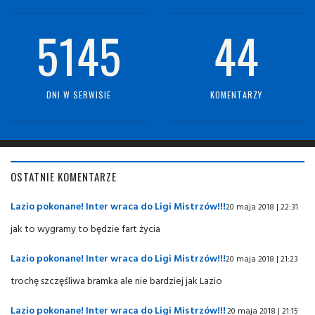
5145
44
DNI W SERWISIE
KOMENTARZY
OSTATNIE KOMENTARZE
Lazio pokonane! Inter wraca do Ligi Mistrzów!!!
20 maja 2018 | 22:31
jak to wygramy to będzie fart życia
Lazio pokonane! Inter wraca do Ligi Mistrzów!!!
20 maja 2018 | 21:23
trochę szczęśliwa bramka ale nie bardziej jak Lazio
Lazio pokonane! Inter wraca do Ligi Mistrzów!!!
20 maja 2018 | 21:15