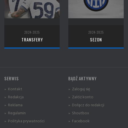
2024-2025
2024-2025
TRANSFERY
SEZON
SERWIS
BĄDŹ AKTYWNY
» Kontakt
» Zaloguj się
» Redakcja
» Załóż konto
» Reklama
» Dołącz do redakcji
» Regulamin
» Shoutbox
» Polityka prywatności
» Facebook