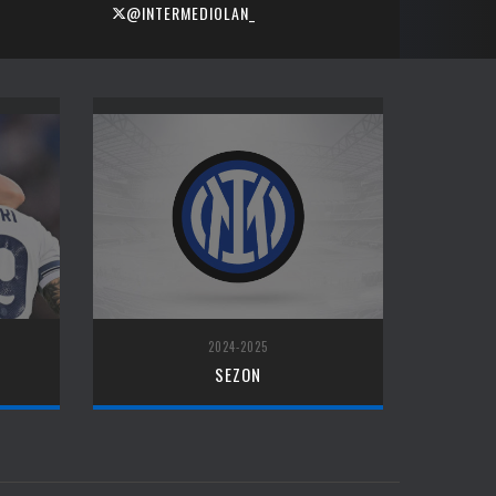
@INTERMEDIOLAN_
2024-2025
SEZON