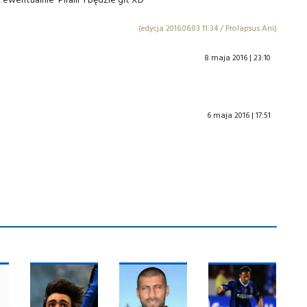
(edycja 2016.06.03 11:34 / Prolapsus Ani)
8 maja 2016 | 23:10
6 maja 2016 | 17:51