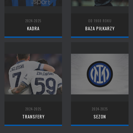
2024-2025
OD 1908 ROKU
KADRA
BAZA PIŁKARZY
2024-2025
2024-2025
TRANSFERY
SEZON