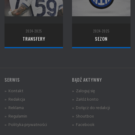
2024-2025
2024-2025
TRANSFERY
SEZON
SERWIS
BĄDŹ AKTYWNY
» Kontakt
» Zaloguj się
» Redakcja
» Załóż konto
» Reklama
» Dołącz do redakcji
» Regulamin
» Shoutbox
» Polityka prywatności
» Facebook