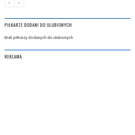
«
»
PIŁKARZE DODANI DO ULUBIONYCH
Brak piłkarzy dodanych do ulubionych
REKLAMA