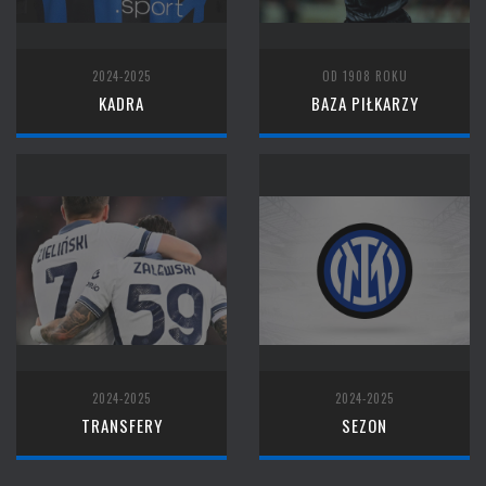
2024-2025
OD 1908 ROKU
KADRA
BAZA PIŁKARZY
2024-2025
2024-2025
TRANSFERY
SEZON