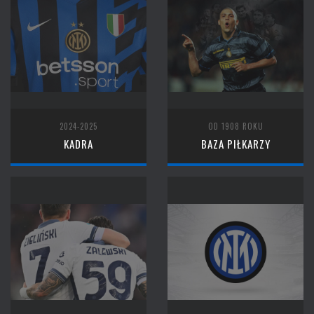
2024-2025
OD 1908 ROKU
KADRA
BAZA PIŁKARZY