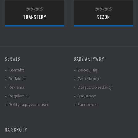
2024-2025
2024-2025
TRANSFERY
SEZON
SERWIS
BĄDŹ AKTYWNY
» Kontakt
» Zaloguj się
» Redakcja
» Załóż konto
» Reklama
» Dołącz do redakcji
» Regulamin
» Shoutbox
» Polityka prywatności
» Facebook
NA SKRÓTY