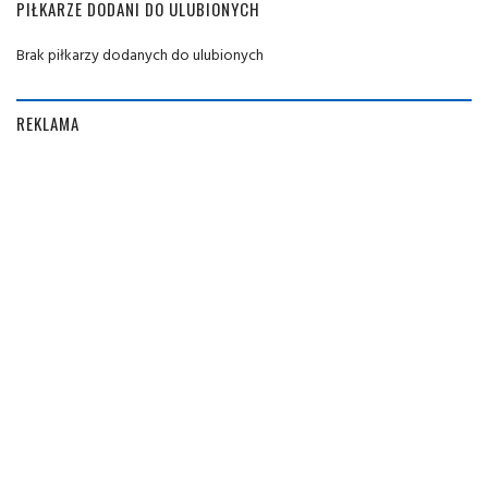
PIŁKARZE DODANI DO ULUBIONYCH
Brak piłkarzy dodanych do ulubionych
REKLAMA