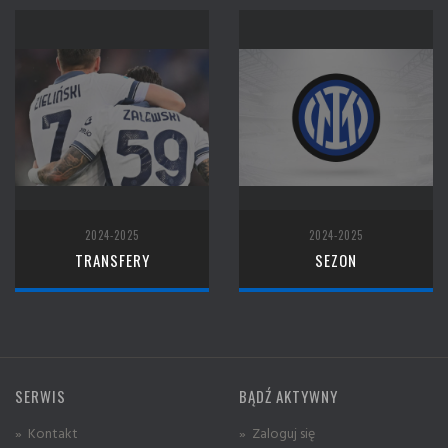
2024-2025
2024-2025
TRANSFERY
SEZON
SERWIS
BĄDŹ AKTYWNY
» Kontakt
» Zaloguj się