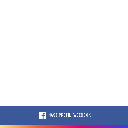
NASZ PROFIL FACEBOOK