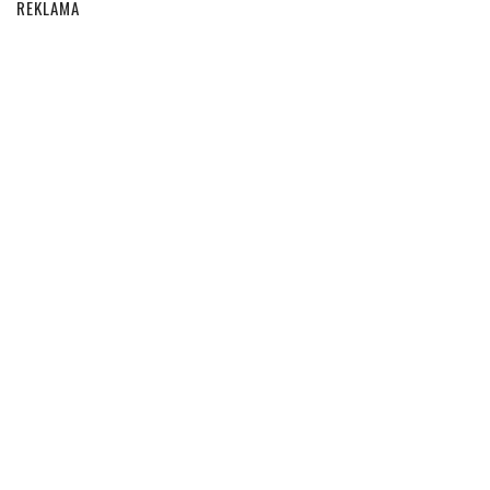
REKLAMA