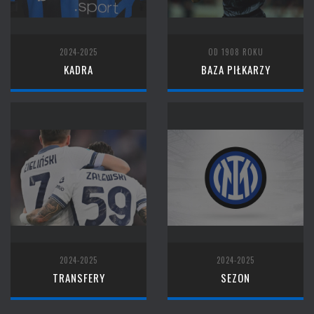
2024-2025
OD 1908 ROKU
KADRA
BAZA PIŁKARZY
2024-2025
2024-2025
TRANSFERY
SEZON