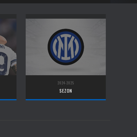
2024-2025
SEZON