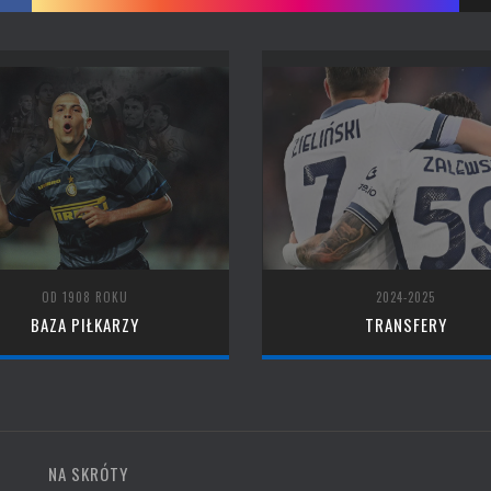
OD 1908 ROKU
2024-2025
BAZA PIŁKARZY
TRANSFERY
NA SKRÓTY