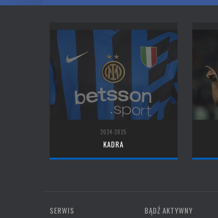
2024-2025
KADRA
SERWIS
BĄDŹ AKTYWNY