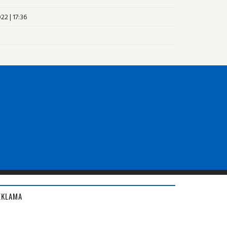
22 | 17:36
EKLAMA