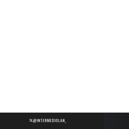
@INTERMEDIOLAN_