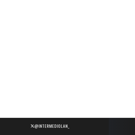
@INTERMEDIOLAN_