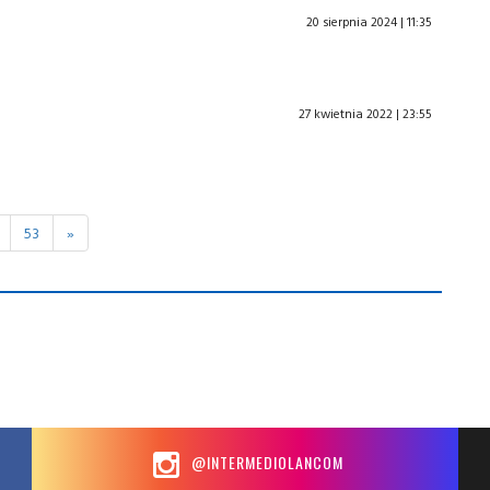
20 sierpnia 2024 | 11:35
27 kwietnia 2022 | 23:55
53
»
@INTERMEDIOLANCOM