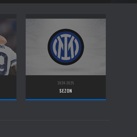
2024-2025
SEZON