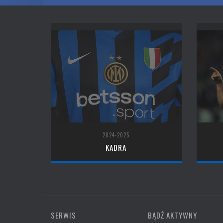
2024-2025
KADRA
SERWIS
BĄDŹ AKTYWNY