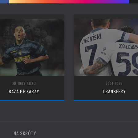
OD 1908 ROKU
2024-2025
BAZA PIŁKARZY
TRANSFERY
NA SKRÓTY