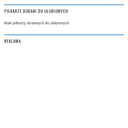
PIŁKARZE DODANI DO ULUBIONYCH
Brak piłkarzy dodanych do ulubionych
REKLAMA