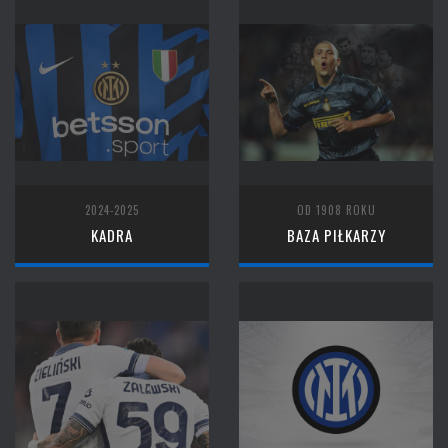
2024-2025
OD 1908 ROKU
KADRA
BAZA PIŁKARZY