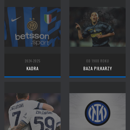
2024-2025
OD 1908 ROKU
KADRA
BAZA PIŁKARZY