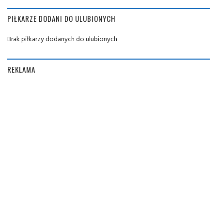
PIŁKARZE DODANI DO ULUBIONYCH
Brak piłkarzy dodanych do ulubionych
REKLAMA