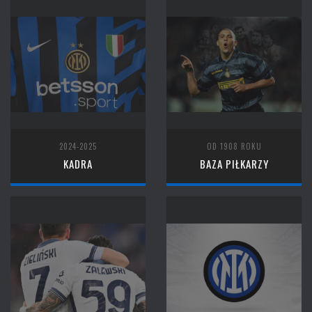
2024-2025
OD 1908 ROKU
KADRA
BAZA PIŁKARZY