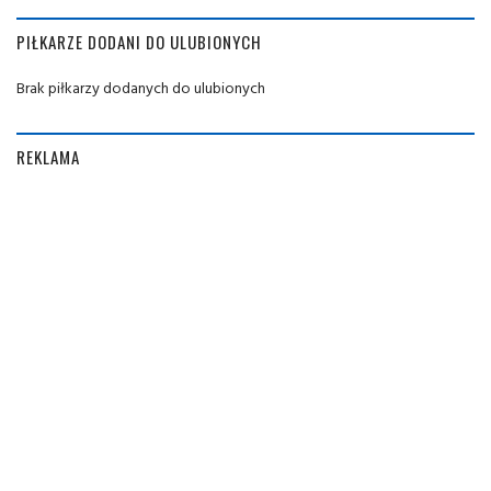
PIŁKARZE DODANI DO ULUBIONYCH
Brak piłkarzy dodanych do ulubionych
REKLAMA