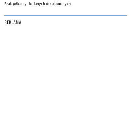
Brak piłkarzy dodanych do ulubionych
REKLAMA