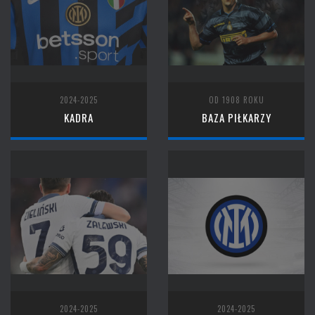
2024-2025
OD 1908 ROKU
KADRA
BAZA PIŁKARZY
2024-2025
2024-2025