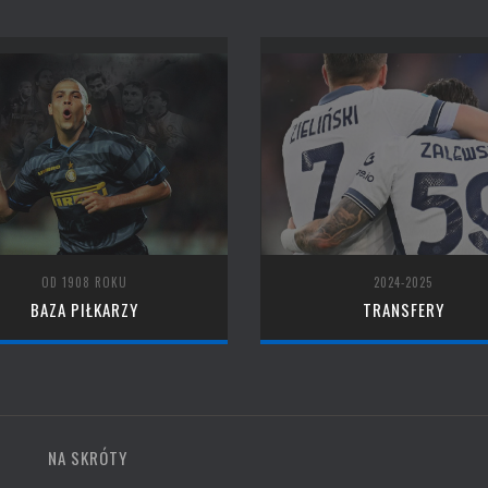
OD 1908 ROKU
2024-2025
BAZA PIŁKARZY
TRANSFERY
NA SKRÓTY