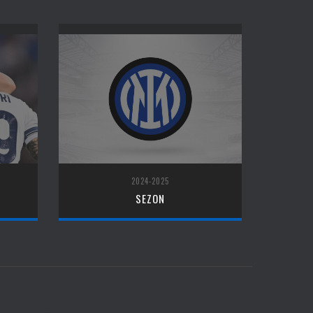
2024-2025
SEZON