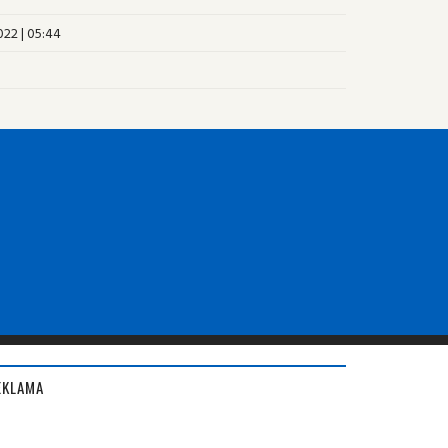
22 | 05:44
EKLAMA