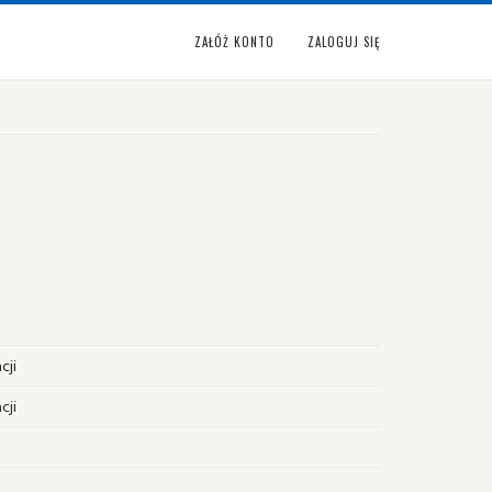
ZAŁÓŻ KONTO
ZALOGUJ SIĘ
cji
cji