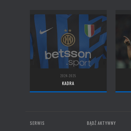
2024-2025
KADRA
SERWIS
BĄDŹ AKTYWNY