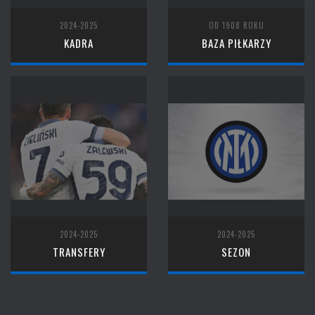
2024-2025
OD 1908 ROKU
KADRA
BAZA PIŁKARZY
2024-2025
2024-2025
TRANSFERY
SEZON