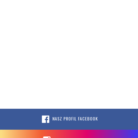
NASZ PROFIL FACEBOOK