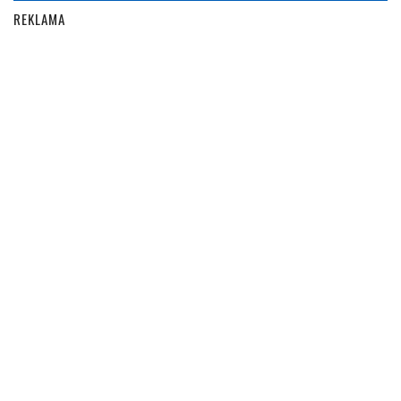
REKLAMA