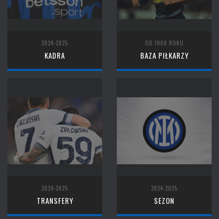
2024-2025
OD 1908 ROKU
KADRA
BAZA PIŁKARZY
2024-2025
2024-2025
TRANSFERY
SEZON