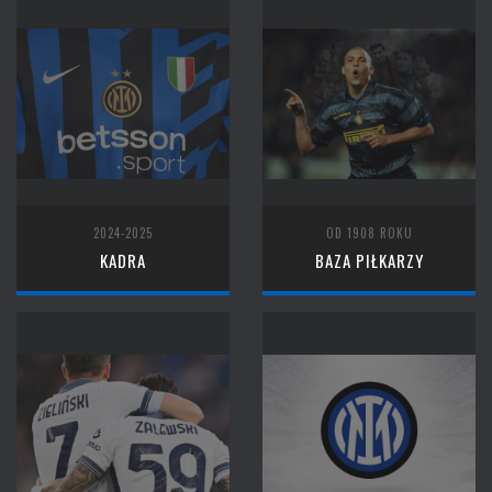
2024-2025
OD 1908 ROKU
KADRA
BAZA PIŁKARZY