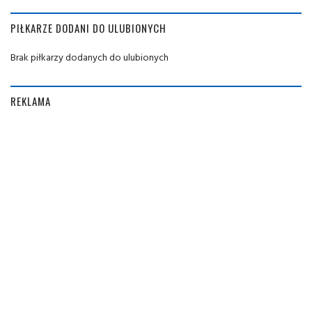
PIŁKARZE DODANI DO ULUBIONYCH
Brak piłkarzy dodanych do ulubionych
REKLAMA