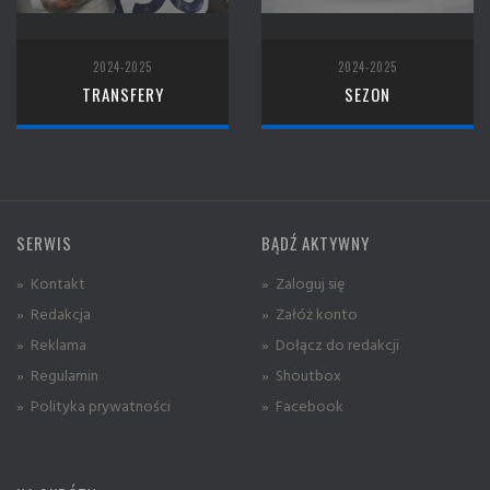
2024-2025
2024-2025
TRANSFERY
SEZON
SERWIS
BĄDŹ AKTYWNY
» Kontakt
» Zaloguj się
» Redakcja
» Załóż konto
» Reklama
» Dołącz do redakcji
» Regulamin
» Shoutbox
» Polityka prywatności
» Facebook