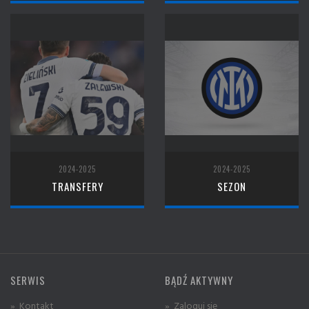
2024-2025
2024-2025
TRANSFERY
SEZON
SERWIS
BĄDŹ AKTYWNY
» Kontakt
» Zaloguj się