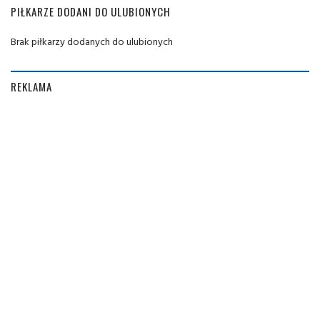
PIŁKARZE DODANI DO ULUBIONYCH
Brak piłkarzy dodanych do ulubionych
REKLAMA