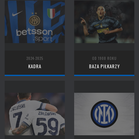
2024-2025
OD 1908 ROKU
KADRA
BAZA PIŁKARZY