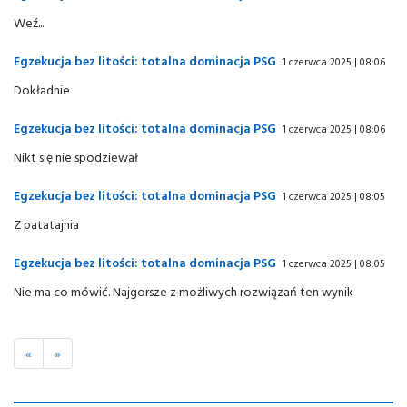
Weź...
Egzekucja bez litości: totalna dominacja PSG
1 czerwca 2025 | 08:06
Dokładnie
Egzekucja bez litości: totalna dominacja PSG
1 czerwca 2025 | 08:06
Nikt się nie spodziewał
Egzekucja bez litości: totalna dominacja PSG
1 czerwca 2025 | 08:05
Z patatajnia
Egzekucja bez litości: totalna dominacja PSG
1 czerwca 2025 | 08:05
Nie ma co mówić. Najgorsze z możliwych rozwiązań ten wynik
«
»