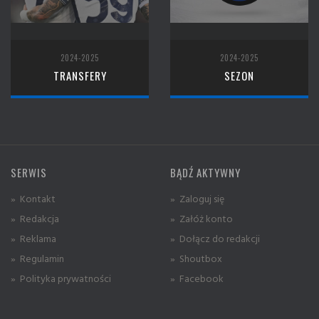
2024-2025
2024-2025
TRANSFERY
SEZON
SERWIS
BĄDŹ AKTYWNY
» Kontakt
» Zaloguj się
» Redakcja
» Załóż konto
» Reklama
» Dołącz do redakcji
» Regulamin
» Shoutbox
» Polityka prywatności
» Facebook