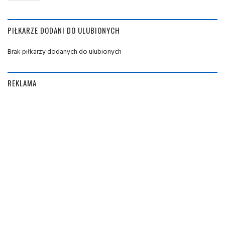
PIŁKARZE DODANI DO ULUBIONYCH
Brak piłkarzy dodanych do ulubionych
REKLAMA