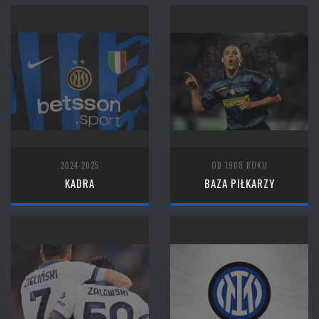
2024-2025
OD 1908 ROKU
KADRA
BAZA PIŁKARZY