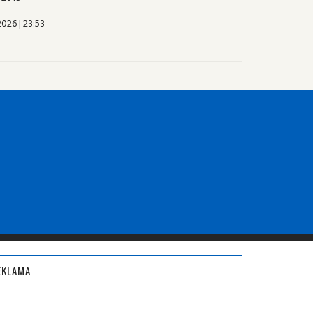
2026 | 23:53
EKLAMA