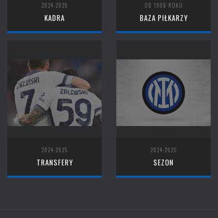
2024-2025
OD 1908 ROKU
KADRA
BAZA PIŁKARZY
2024-2025
2024-2025
TRANSFERY
SEZON