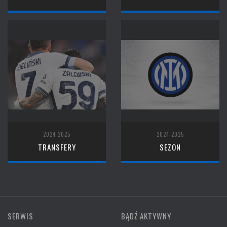
2024-2025
2024-2025
TRANSFERY
SEZON
SERWIS
BĄDŹ AKTYWNY