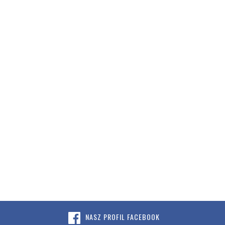
NASZ PROFIL FACEBOOK