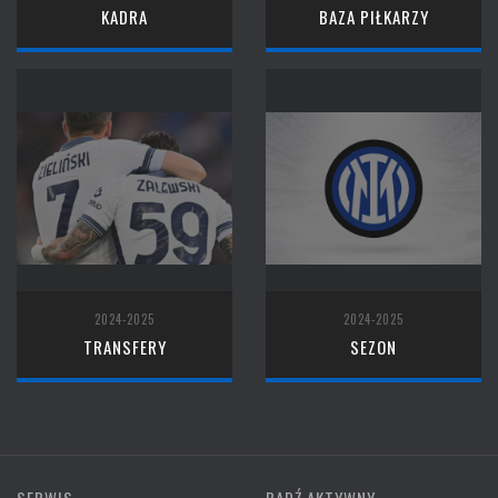
KADRA
BAZA PIŁKARZY
2024-2025
2024-2025
TRANSFERY
SEZON