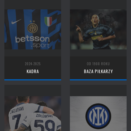
2024-2025
OD 1908 ROKU
KADRA
BAZA PIŁKARZY