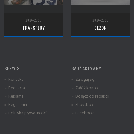
2024-2025
2024-2025
TRANSFERY
SEZON
SERWIS
BĄDŹ AKTYWNY
» Kontakt
» Zaloguj się
» Redakcja
» Załóż konto
» Reklama
» Dołącz do redakcji
» Regulamin
» Shoutbox
» Polityka prywatności
» Facebook