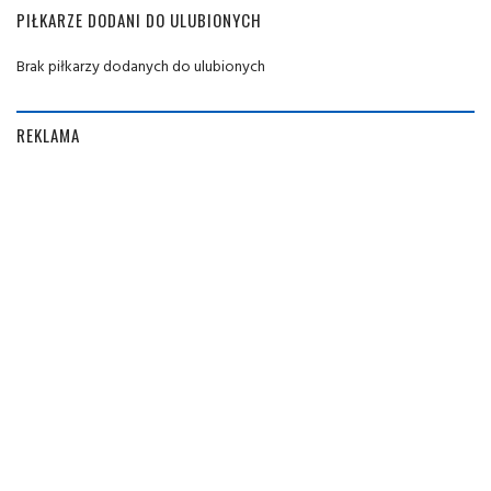
PIŁKARZE DODANI DO ULUBIONYCH
Brak piłkarzy dodanych do ulubionych
REKLAMA