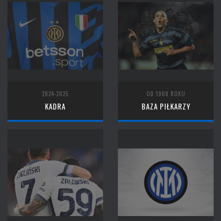
2024-2025
OD 1908 ROKU
KADRA
BAZA PIŁKARZY