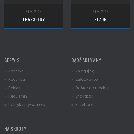
2024-2025
2024-2025
TRANSFERY
SEZON
SERWIS
BĄDŹ AKTYWNY
» Kontakt
» Zaloguj się
» Redakcja
» Załóż konto
» Reklama
» Dołącz do redakcji
» Regulamin
» Shoutbox
» Polityka prywatności
» Facebook
NA SKRÓTY