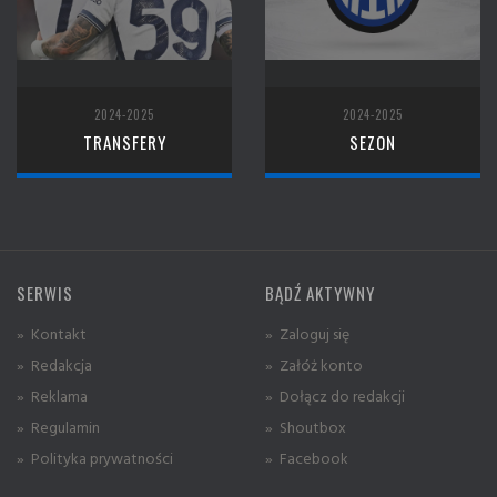
2024-2025
2024-2025
TRANSFERY
SEZON
SERWIS
BĄDŹ AKTYWNY
» Kontakt
» Zaloguj się
» Redakcja
» Załóż konto
» Reklama
» Dołącz do redakcji
» Regulamin
» Shoutbox
» Polityka prywatności
» Facebook