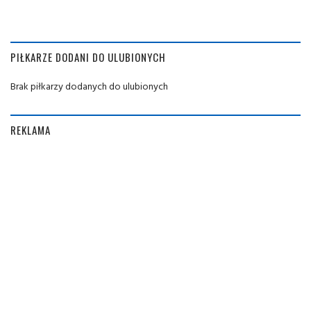
PIŁKARZE DODANI DO ULUBIONYCH
Brak piłkarzy dodanych do ulubionych
REKLAMA