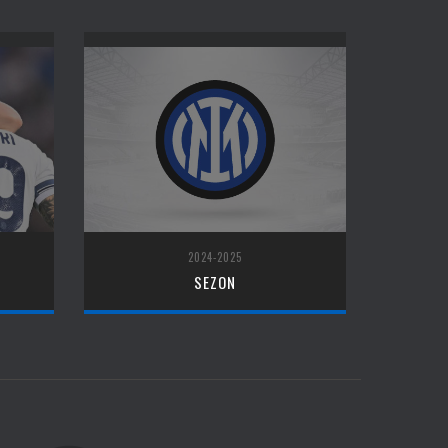
2024-2025
SEZON