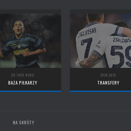
OD 1908 ROKU
2024-2025
BAZA PIŁKARZY
TRANSFERY
NA SKRÓTY