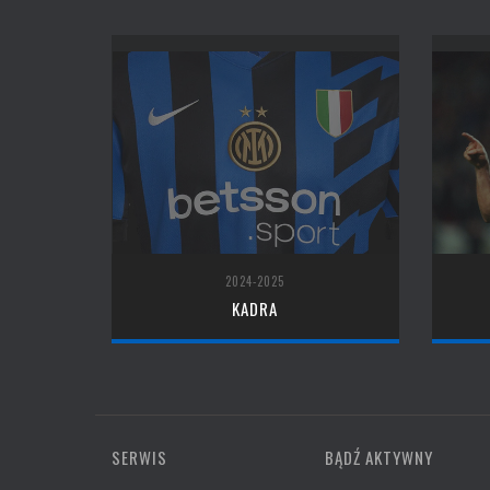
2024-2025
KADRA
SERWIS
BĄDŹ AKTYWNY