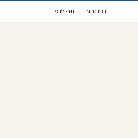
ZAŁÓŻ KONTO
ZALOGUJ SIĘ