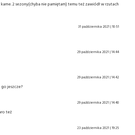
 karne. 2 sezony(chyba nie pamiętam) temu też zawiódł w rzutach
31 października 2021 | 10:51
29 października 2021 | 14:44
29 października 2021 | 14:42
 go jeszcze?
29 października 2021 | 14:40
aro też
23 października 2021 | 19:25